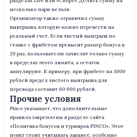
разделах Live или «Спорт». Делить сумму на
несколько пари нельзя.
Организатор также ограничил сумму
выигрыша, которую можно перевести на
реальный счет. Если чистый выигрыш по
ставке с фрибетом превысит размер бонуса в
20 раз, пользователю зачислят только сумму
в пределах этого лимита, а остаток
аннулируют. К примеру, при фрибете на 3000
рублей предел чистого выигрыша для
перевода составит 60 000 рублей.
Прочие условия
Pinco указывает, что дополнительные
правила закреплены в разделе сайта
«Политика бонусов и турниров PINCO». Этот
пункт стоит учитывать заранее, особенно