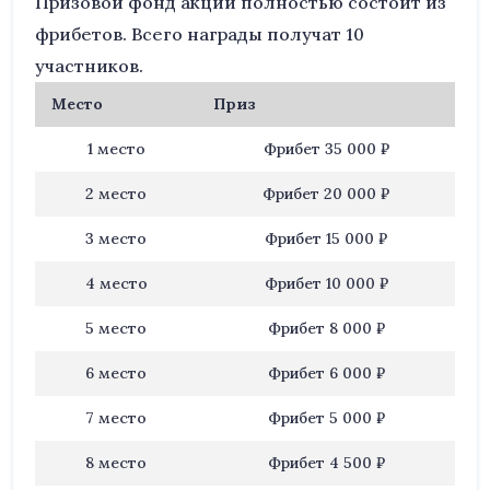
Призовой фонд акции полностью состоит из
фрибетов. Всего награды получат 10
участников.
Место
Приз
1 место
Фрибет 35 000 ₽
2 место
Фрибет 20 000 ₽
3 место
Фрибет 15 000 ₽
4 место
Фрибет 10 000 ₽
5 место
Фрибет 8 000 ₽
6 место
Фрибет 6 000 ₽
7 место
Фрибет 5 000 ₽
8 место
Фрибет 4 500 ₽