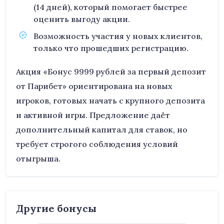
(14 дней), который помогает быстрее
оценить выгоду акции.
Возможность участия у новых клиентов,
только что прошедших регистрацию.
Акция «Бонус 9999 рублей за первый депозит
от Парибет» ориентирована на новых
игроков, готовых начать с крупного депозита
и активной игры. Предложение даёт
дополнительный капитал для ставок, но
требует строгого соблюдения условий
отыгрыша.
Другие бонусы