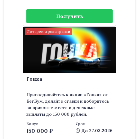
Получить
Лотереи и розыгрыши
Гонка
Присоединяйтесь к акции «Гонка» от
БетБум, делайте ставки и поборитесь
за призовые места и денежные
выплаты до 150 000 рублей.
Бонус
Срок:
150 000 ₽
До 27.03.2026