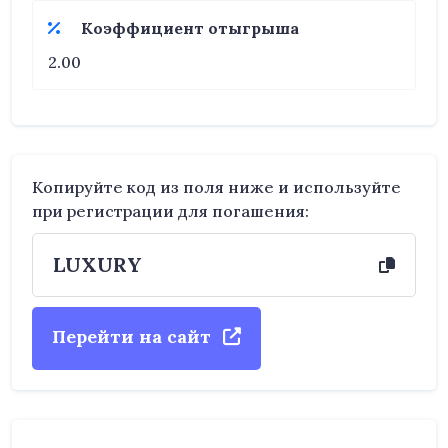
Коэффициент отыгрыша
2.00
Копируйте код из поля ниже и используйте
при регистрации для погашения:
LUXURY
Перейти на сайт