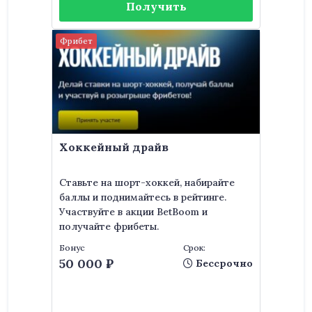
Получить
Фрибет
Хоккейный драйв
Ставьте на шорт-хоккей, набирайте
баллы и поднимайтесь в рейтинге.
Участвуйте в акции BetBoom и
получайте фрибеты.
Бонус
Срок:
50 000 ₽
Бессрочно