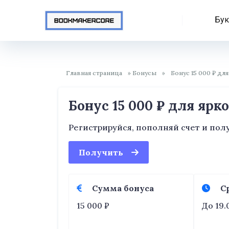
Бу
Главная страница
»
Бонусы
»
Бонус 15 000 ₽ для
Бонус 15 000 ₽ для ярко
Регистрируйся, пополняй счет и полу
Получить
Сумма бонуса
С
15 000 ₽
До 19.