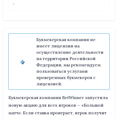
-
Букмекерская компания не
имеет лицензии на
осуществление деятельности
на территории Российской
Федерации, мы рекомендуем
пользоваться услугами
проверенных букмекеров с
лицензией.
Букмекерская компания BetWinner запустила
новую акцию для всех игроков — «Большой
матч». Если ставка проиграет, игрок получит