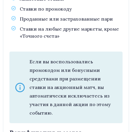
Ставки по промокоду
Проданные или застрахованные пари
Ставки на любые другие маркеты, кроме
«Точного счета»
Если вы воспользовались
промокодом или бонусными
средствами при размещении
ставки на акционный матч, вы
автоматически исключаетесь из
участия в данной акции по этому
событию.