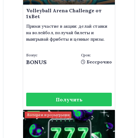
Volleyball Arena Challenge от
1xBet
Прими участие в акции: делай ставки
на волейбол, получай билеты и
выигрывай фрибеты и ценные призы.
Бонус
Срок:
BONUS
Бессрочно
Получить
Лотереи и розыгрыши