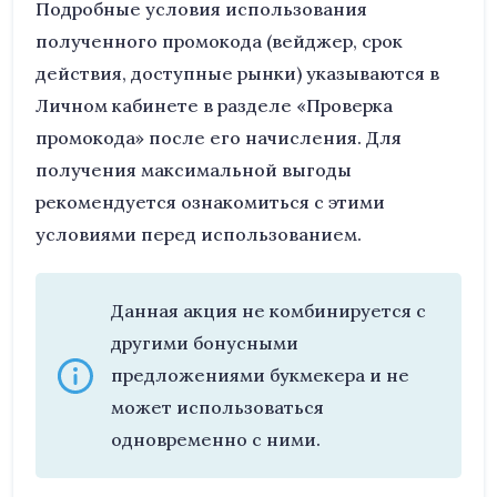
Подробные условия использования
полученного промокода (вейджер, срок
действия, доступные рынки) указываются в
Личном кабинете в разделе «Проверка
промокода» после его начисления. Для
получения максимальной выгоды
рекомендуется ознакомиться с этими
условиями перед использованием.
Данная акция не комбинируется с
другими бонусными
предложениями букмекера и не
может использоваться
одновременно с ними.