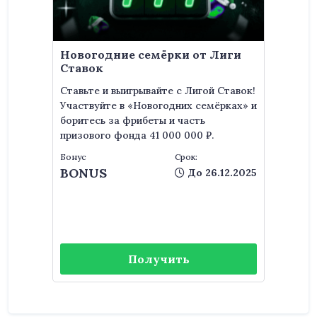
Новогодние семёрки от Лиги
Ставок
Ставьте и выигрывайте с Лигой Ставок!
Участвуйте в «Новогодних семёрках» и
боритесь за фрибеты и часть
призового фонда 41 000 000 ₽.
Бонус
Срок:
BONUS
До 26.12.2025
Получить