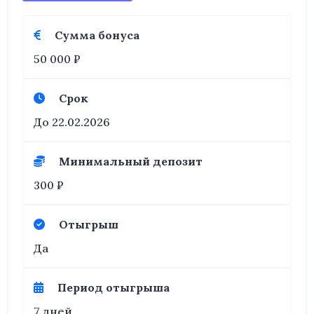
Сумма бонуса
50 000 ₽
Срок
До 22.02.2026
Минимальный депозит
300 ₽
Отыгрыш
Да
Период отыгрыша
7 дней