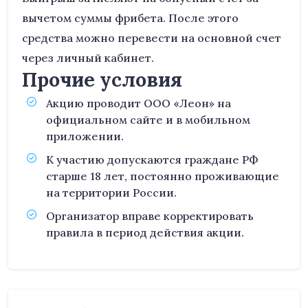
вычетом суммы фрибета. После этого
средства можно перевести на основной счет
через личный кабинет.
Прочие условия
Акцию проводит ООО «Леон» на
официальном сайте и в мобильном
приложении.
К участию допускаются граждане РФ
старше 18 лет, постоянно проживающие
на территории России.
Организатор вправе корректировать
правила в период действия акции.