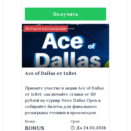
Получить
Лотереи и розыгрыши
Ace of Dallas от 1xBet
Примите участие в акции Ace of Dallas
от 1xBet: заключайте ставки от 110
рублей на турнир Nexo Dallas Open и
собирайте билеты для финального
розыгрыша техники и промокодов.
Бонус
Срок:
BONUS
До 24.02.2026