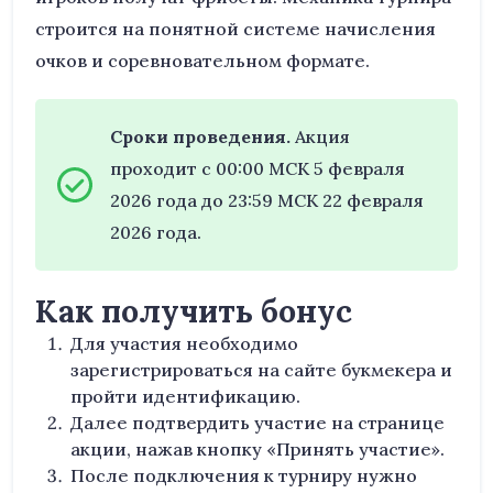
строится на понятной системе начисления
очков и соревновательном формате.
Сроки проведения.
Акция
проходит с 00:00 МСК 5 февраля
2026 года до 23:59 МСК 22 февраля
2026 года.
Как получить бонус
Для участия необходимо
зарегистрироваться на сайте букмекера и
пройти идентификацию.
Далее подтвердить участие на странице
акции, нажав кнопку «Принять участие».
После подключения к турниру нужно