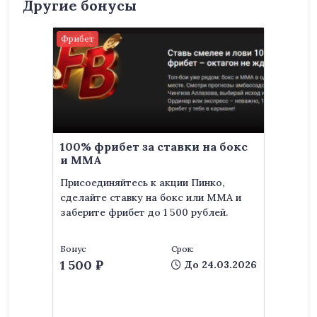
Другие бонусы
Фрибет
100% фрибет за ставки на бокс
и ММА
Присоединяйтесь к акции Пинко,
сделайте ставку на бокс или ММА и
заберите фрибет до 1 500 рублей.
Бонус
Срок:
1 500 ₽
До 24.03.2026