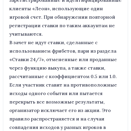
зарегистрированные и идентифицированные
клиенты «Леон», использующие один
игровой счет. При обнаружении повторной
регистрации ставки по таким аккаунтам не
учитываются.
В зачет не идут ставки, сделанные с
использованием фрибетов, пари из раздела
«Ставки 24/7», отмененные или проданные
через функцию выкупа, а также ставки,
рассчитанные с коэффициентом 0.5 или 1.0.
Если участник ставит на противоположные
исходы одного события или пытается
перекрыть все возможные результаты,
организатор исключает его из акции. Это
правило распространяется и на случаи
совпадения исходов у разных игроков в