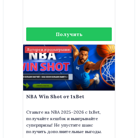
Получить
Лотереи и розыгрыши
NBA Win Shot от 1xBet
Ставьте на NBA 2025–2026 с 1xBet,
получайте кешбэк и выигрывайте
суперпризы! Не упустите шанс
получить дополнительные выгоды.