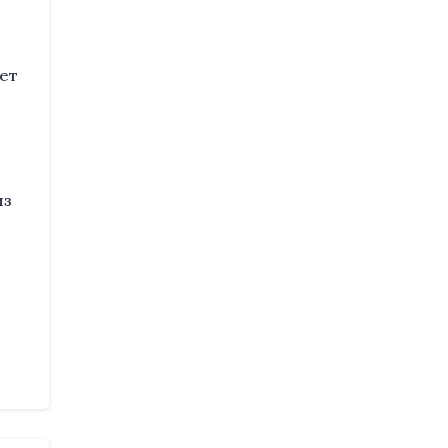
яет
из