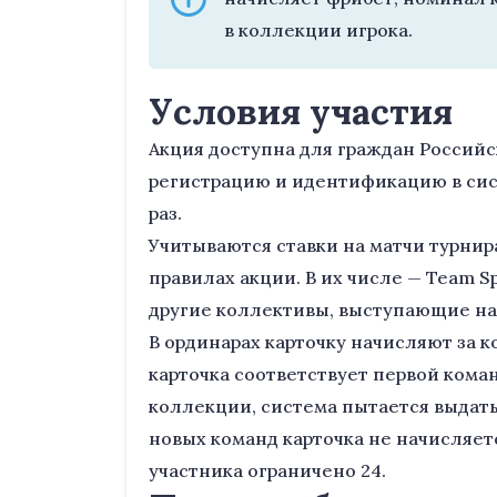
в коллекции игрока.
Условия участия
Акция доступна для граждан Российс
регистрацию и идентификацию в сист
раз.
Учитываются ставки на матчи турнир
правилах акции. В их числе — Team Spiri
другие коллективы, выступающие на
В ординарах карточку начисляют за к
карточка соответствует первой коман
коллекции, система пытается выдать
новых команд карточка не начисляет
участника ограничено 24.