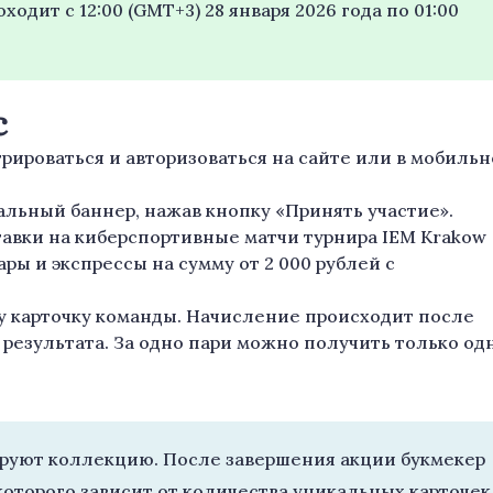
ходит с 12:00 (GMT+3) 28 января 2026 года по 01:00
с
рироваться и авторизоваться на сайте или в мобиль
альный баннер, нажав кнопку «Принять участие».
тавки на киберспортивные матчи турнира IEM Krakow
ры и экспрессы на сумму от 2 000 рублей с
у карточку команды. Начисление происходит после
е результата. За одно пари можно получить только од
руют коллекцию. После завершения акции букмекер
оторого зависит от количества уникальных карточек