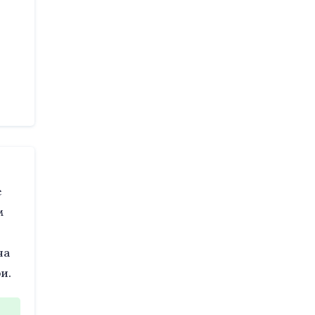
е
м
на
и.