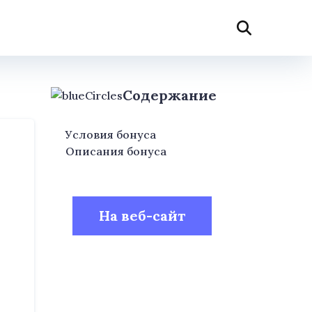
Содержание
Условия бонуса
Описания бонуса
На веб-сайт