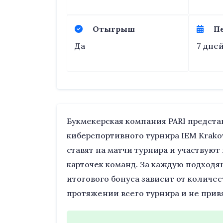
Отыгрыш
П
Да
7 дне
Букмекерская компания PARI предст
киберспортивного турнира IEM Krako
ставят на матчи турнира и участву
карточек команд. За каждую подходя
итогового бонуса зависит от количе
протяжении всего турнира и не прив